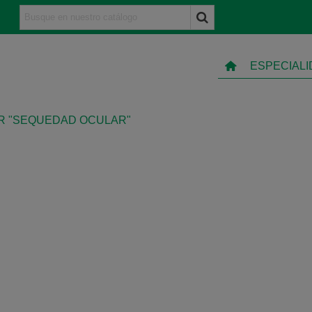
ESPECIAL
R "SEQUEDAD OCULAR"