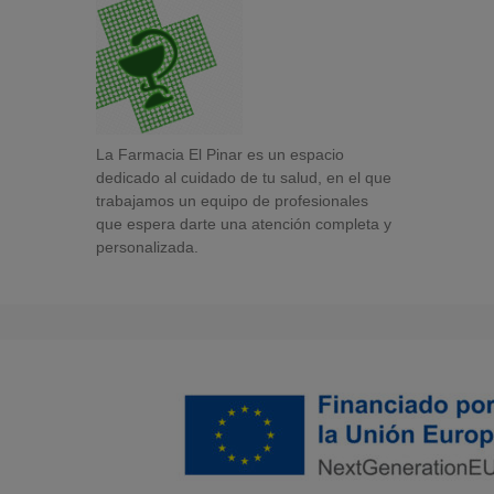
La Farmacia El Pinar es un espacio
dedicado al cuidado de tu salud, en el que
trabajamos un equipo de profesionales
que espera darte una atención completa y
personalizada.