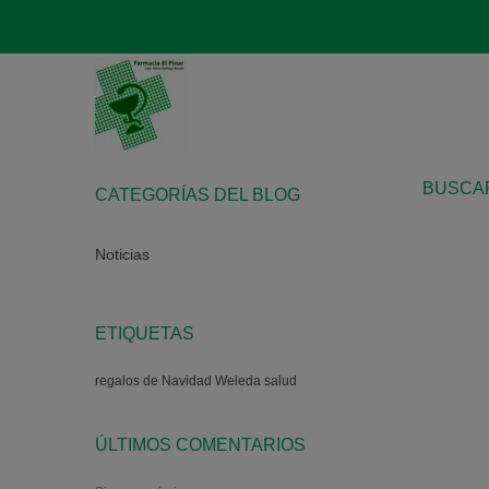
BUSCA
CATEGORÍAS DEL BLOG
Noticias
ETIQUETAS
regalos de Navidad
Weleda
salud
ÚLTIMOS COMENTARIOS