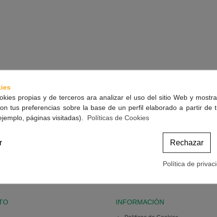
ies
okies propias y de terceros ara analizar el uso del sitio Web y mostra
on tus preferencias sobre la base de un perfil elaborado a partir de 
ejemplo, páginas visitadas).
Políticas de Cookies
r
Rechazar
Política de privac
TO
INFORMACIÓN