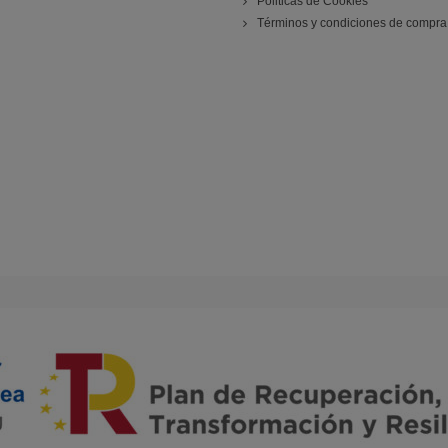
Politicas de Cookies
Términos y condiciones de compra