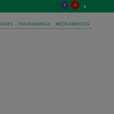
IDADES
PARAFARMACIA
MEDICAMENTOS