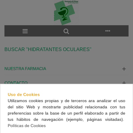
BUSCAR "HIDRATANTES OCULARES"
NUESTRA FARMACIA
CONTACTO
Uso de Cookies
INFORMACIÓN
Utilizamos cookies propias y de terceros ara analizar el uso
del sitio Web y mostrarte publicidad relacionada con tus
SÍGUENOS
preferencias sobre la base de un perfil elaborado a partir de
tus hábitos de navegación (ejemplo, páginas visitadas).
Políticas de Cookies