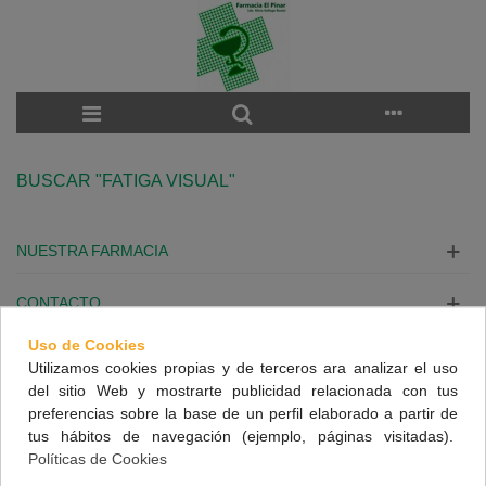
BUSCAR "FATIGA VISUAL"
NUESTRA FARMACIA
CONTACTO
Uso de Cookies
INFORMACIÓN
Utilizamos cookies propias y de terceros ara analizar el uso
del sitio Web y mostrarte publicidad relacionada con tus
SÍGUENOS
preferencias sobre la base de un perfil elaborado a partir de
tus hábitos de navegación (ejemplo, páginas visitadas).
Políticas de Cookies