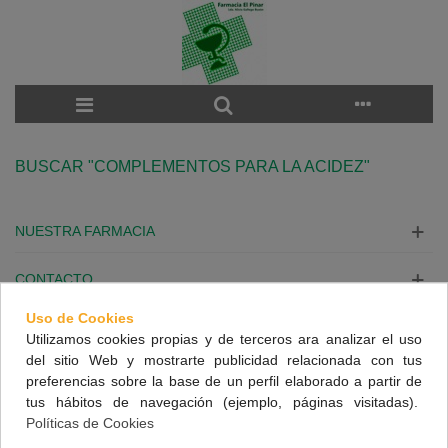
BUSCAR "COMPLEMENTOS PARA LA ACIDEZ"
NUESTRA FARMACIA
CONTACTO
Uso de Cookies
INFORMACIÓN
Utilizamos cookies propias y de terceros ara analizar el uso
del sitio Web y mostrarte publicidad relacionada con tus
SÍGUENOS
preferencias sobre la base de un perfil elaborado a partir de
tus hábitos de navegación (ejemplo, páginas visitadas).
Políticas de Cookies