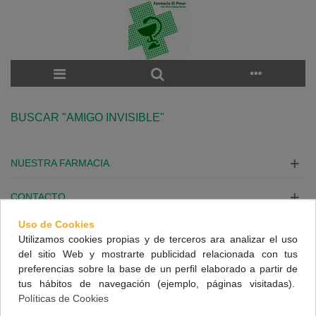
BUSCAR "AMIGO INVISIBLE"
NUESTRA FARMACIA
CONTACTO
Uso de Cookies
INFORMACIÓN
Utilizamos cookies propias y de terceros ara analizar el uso
del sitio Web y mostrarte publicidad relacionada con tus
SÍGUENOS
preferencias sobre la base de un perfil elaborado a partir de
tus hábitos de navegación (ejemplo, páginas visitadas).
Políticas de Cookies