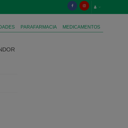
IDADES
PARAFARMACIA
MEDICAMENTOS
ANDOR