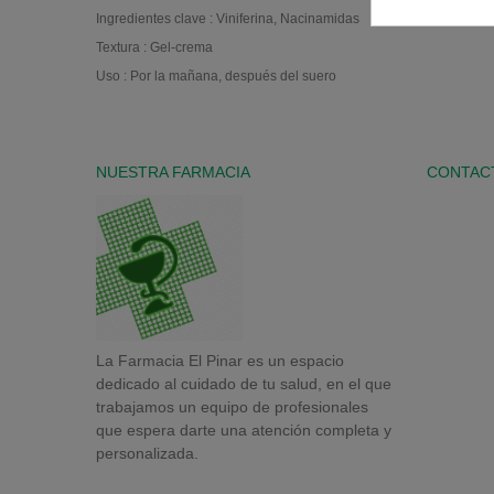
Ingredientes clave : Viniferina, Nacinamidas
Textura : Gel-crema
Uso : Por la mañana, después del suero
NUESTRA FARMACIA
CONTAC
La Farmacia El Pinar es un espacio
dedicado al cuidado de tu salud, en el que
trabajamos un equipo de profesionales
que espera darte una atención completa y
personalizada.