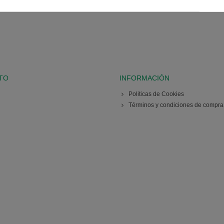
TO
INFORMACIÓN
Politicas de Cookies
Términos y condiciones de compra