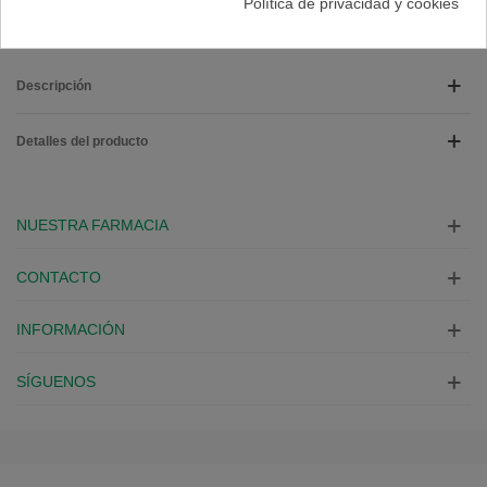
Política de privacidad y cookies
Descripción
Detalles del producto
NUESTRA FARMACIA
CONTACTO
INFORMACIÓN
SÍGUENOS