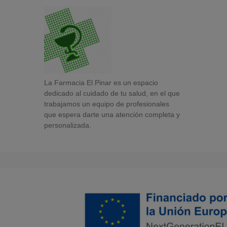
La Farmacia El Pinar es un espacio
dedicado al cuidado de tu salud, en el que
trabajamos un equipo de profesionales
que espera darte una atención completa y
personalizada.