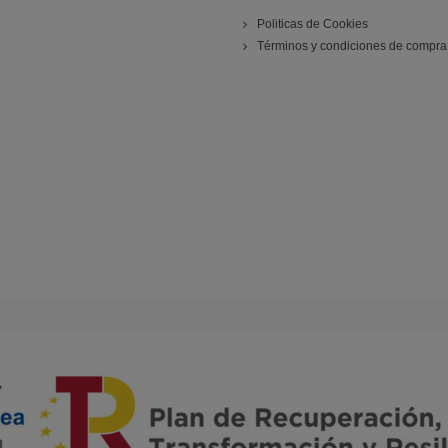
Politicas de Cookies
Términos y condiciones de compra