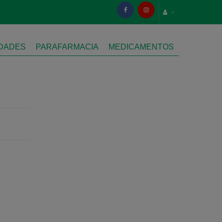
IDADES
PARAFARMACIA
MEDICAMENTOS