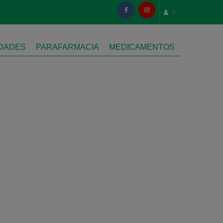
IDADES
PARAFARMACIA
MEDICAMENTOS