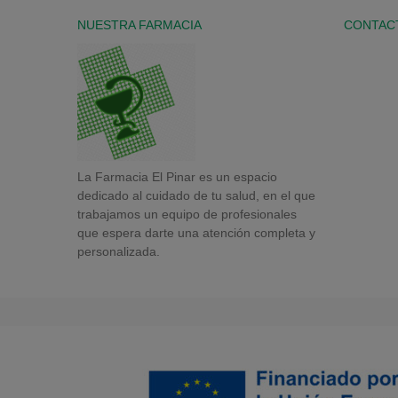
NUESTRA FARMACIA
CONTAC
La Farmacia El Pinar es un espacio
dedicado al cuidado de tu salud, en el que
trabajamos un equipo de profesionales
que espera darte una atención completa y
personalizada.