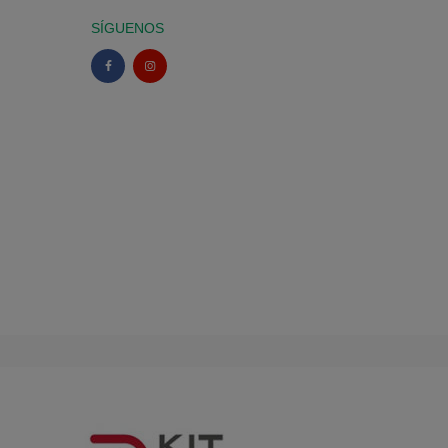
SÍGUENOS