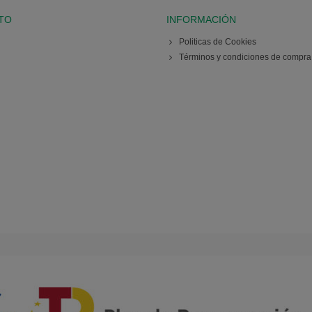
TO
INFORMACIÓN
Politicas de Cookies
Términos y condiciones de compra