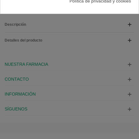
Política de privacidad y cookies
Descripción
Detalles del producto
NUESTRA FARMACIA
CONTACTO
INFORMACIÓN
SÍGUENOS