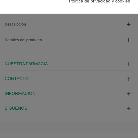
Política de privacidad y cookies
Descripción
Detalles del producto
NUESTRA FARMACIA
CONTACTO
INFORMACIÓN
SÍGUENOS