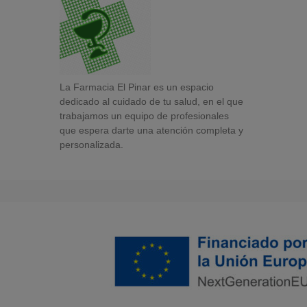
La Farmacia El Pinar es un espacio
dedicado al cuidado de tu salud, en el que
trabajamos un equipo de profesionales
que espera darte una atención completa y
personalizada.