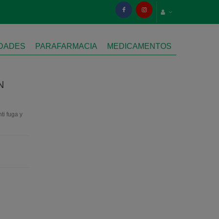
IDADES
PARAFARMACIA
MEDICAMENTOS
N
ti fuga y