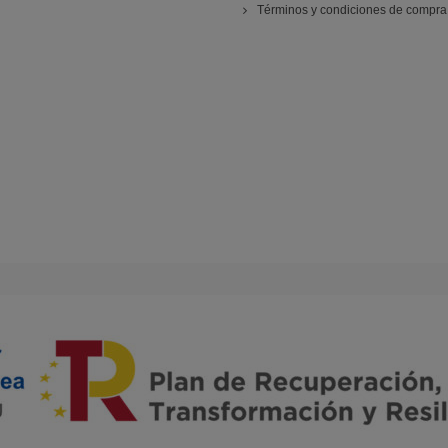
Términos y condiciones de compra