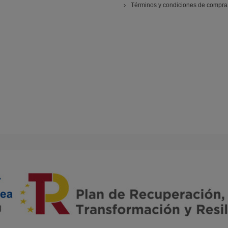
Términos y condiciones de compra