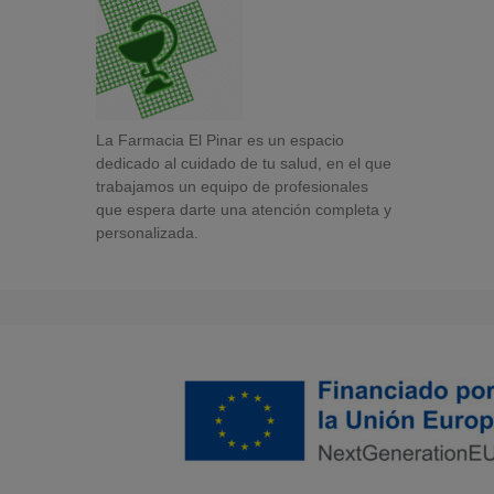
La Farmacia El Pinar es un espacio
dedicado al cuidado de tu salud, en el que
trabajamos un equipo de profesionales
que espera darte una atención completa y
personalizada.