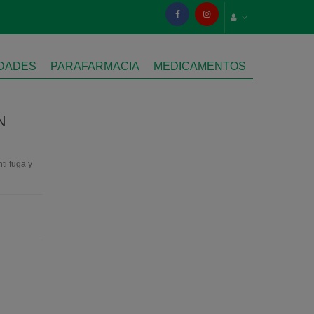
IDADES
PARAFARMACIA
MEDICAMENTOS
N
ti fuga y