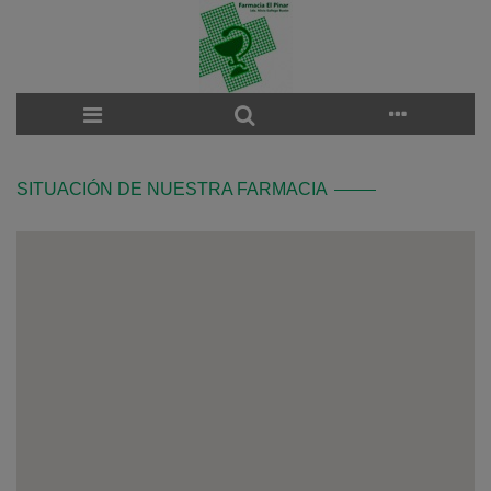
SITUACIÓN DE NUESTRA FARMACIA