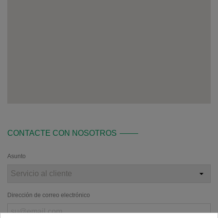
CONTACTE CON NOSOTROS
Asunto
Dirección de correo electrónico