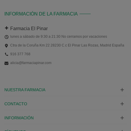
INFORMACIÓN DE LA FARMACIA
Farmacia El Pinar
lunes a sábado de 9:30 a 21:30 No cerramos por vacaciones
Ctra de la Coruña Km 22 28230 C.c El Pinar Las Rozas, Madrid España
916 377 768
alicia@farmaciapinar.com
NUESTRA FARMACIA
CONTACTO
INFORMACIÓN